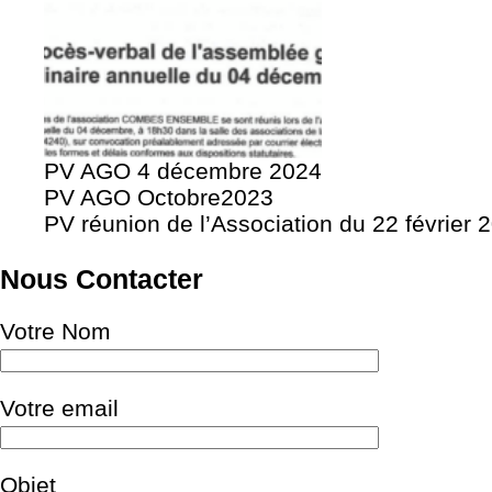
PV AGO 4 décembre 2024
PV AGO Octobre2023
PV réunion de l’Association du 22 février 
Nous Contacter
Votre Nom
Votre email
Objet