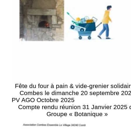
Fête du four à pain & vide-grenier solidai
Combes le dimanche 20 septembre 20
PV AGO Octobre 2025
Compte rendu réunion 31 Janvier 2025 
Groupe « Botanique »