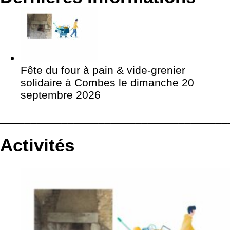
Fête du four à pain & vide-grenier
solidaire à Combes le dimanche 20
septembre 2026
_____________________________________
Activités