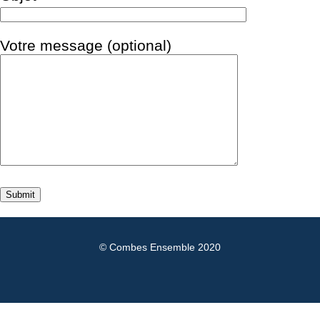
Votre message (optional)
© Combes Ensemble 2020