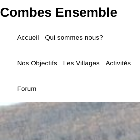
Combes Ensemble
Accueil
Qui sommes nous?
Nos Objectifs
Les Villages
Activités
Forum