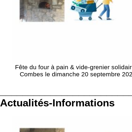
Fête du four à pain & vide-grenier solidai
Combes le dimanche 20 septembre 20
_______________________
Actualités-Informations